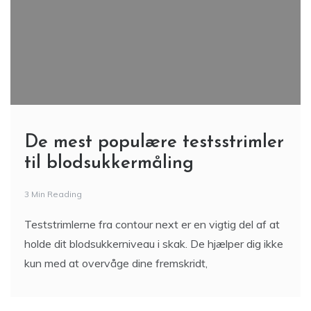
De mest populære testsstrimler
til blodsukkermåling
3 Min Reading
Teststrimlerne fra contour next er en vigtig del af at
holde dit blodsukkerniveau i skak. De hjælper dig ikke
kun med at overvåge dine fremskridt,