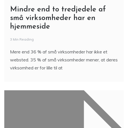
Mindre end to tredjedele af
små virksomheder har en
hjemmeside
3 Min Reading
Mere end 36 % af små virksomheder har ikke et
websted. 35 % af små virksomheder mener, at deres
virksomhed er for lille til at