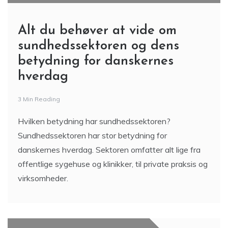
Alt du behøver at vide om
sundhedssektoren og dens
betydning for danskernes
hverdag
3 Min Reading
Hvilken betydning har sundhedssektoren?
Sundhedssektoren har stor betydning for
danskernes hverdag. Sektoren omfatter alt lige fra
offentlige sygehuse og klinikker, til private praksis og
virksomheder.