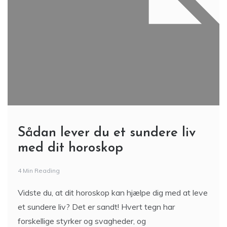
Sådan lever du et sundere liv
med dit horoskop
4 Min Reading
Vidste du, at dit horoskop kan hjælpe dig med at leve
et sundere liv? Det er sandt! Hvert tegn har
forskellige styrker og svagheder, og