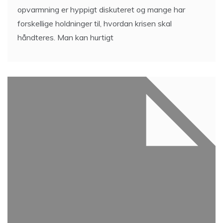
opvarmning er hyppigt diskuteret og mange har
forskellige holdninger til, hvordan krisen skal
håndteres. Man kan hurtigt