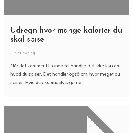
Udregn hvor mange kalorier du
skal spise
3 Min Reading
Når det kommer til sundhed, handler det ikke kun om,
hvad du spiser. Det handler også om, hvor meget du
spiser. Hvis du eksempelvis gerne