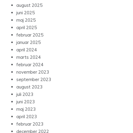
august 2025
juni 2025
maj 2025
april 2025
februar 2025
januar 2025
april 2024
marts 2024
februar 2024
november 2023
september 2023
august 2023
juli 2023
juni 2023
maj 2023
april 2023
februar 2023
december 2022