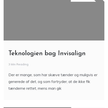
Teknologien bag Invisalign
3 Min Reading
Der er mange, som har skæve tænder og muligvis er
generede af det, og som fortryder, at de ikke fik
tænderne rettet, mens man gik