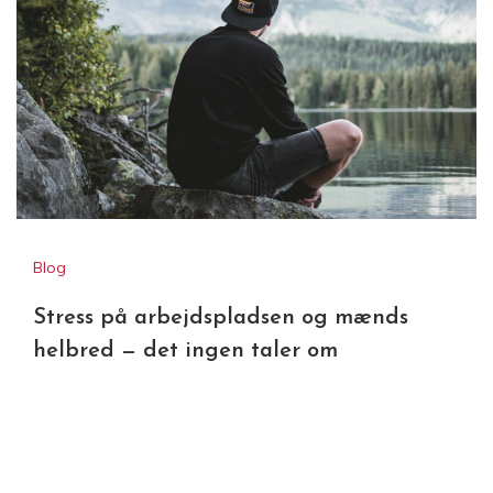
Blog
Stress på arbejdspladsen og mænds
helbred — det ingen taler om