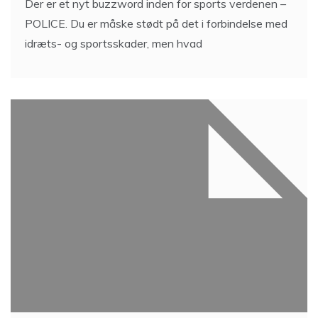
Der er et nyt buzzword inden for sports verdenen –
POLICE. Du er måske stødt på det i forbindelse med
idræts- og sportsskader, men hvad