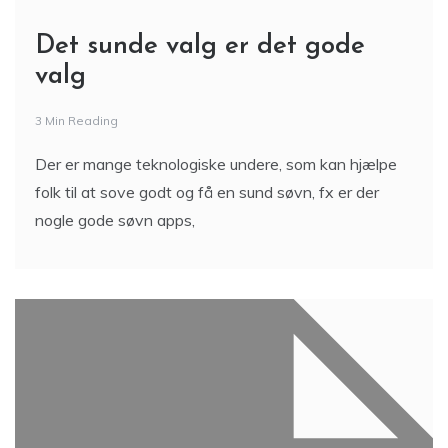
Det sunde valg er det gode
valg
3 Min Reading
Der er mange teknologiske undere, som kan hjælpe
folk til at sove godt og få en sund søvn, fx er der
nogle gode søvn apps,