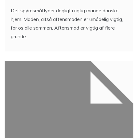
Det spørgsmål lyder dagligt i rigtig mange danske
hjem. Maden, altså aftensmaden er umådelig vigtig,
for os alle sammen. Aftensmad er vigtig af flere
grunde.