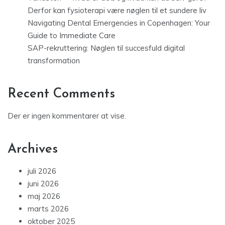
Derfor kan fysioterapi være nøglen til et sundere liv
Navigating Dental Emergencies in Copenhagen: Your
Guide to Immediate Care
SAP-rekruttering: Nøglen til succesfuld digital
transformation
Recent Comments
Der er ingen kommentarer at vise.
Archives
juli 2026
juni 2026
maj 2026
marts 2026
oktober 2025