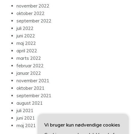
november 2022
oktober 2022
september 2022
juli 2022
juni 2022
maj 2022
april 2022
marts 2022
februar 2022
januar 2022
november 2021
oktober 2021
september 2021
august 2021
juli 2021
juni 2021
Vi bruger kun nødvendige cookies
maj 2021