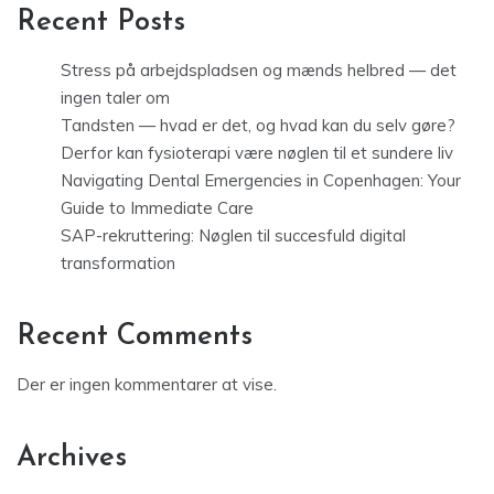
Recent Posts
Stress på arbejdspladsen og mænds helbred — det
ingen taler om
Tandsten — hvad er det, og hvad kan du selv gøre?
Derfor kan fysioterapi være nøglen til et sundere liv
Navigating Dental Emergencies in Copenhagen: Your
Guide to Immediate Care
SAP-rekruttering: Nøglen til succesfuld digital
transformation
Recent Comments
Der er ingen kommentarer at vise.
Archives