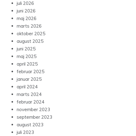
juli 2026
juni 2026
maj 2026
marts 2026
oktober 2025
august 2025
juni 2025
maj 2025
april 2025
februar 2025
januar 2025
april 2024
marts 2024
februar 2024
november 2023
september 2023
august 2023
juli 2023