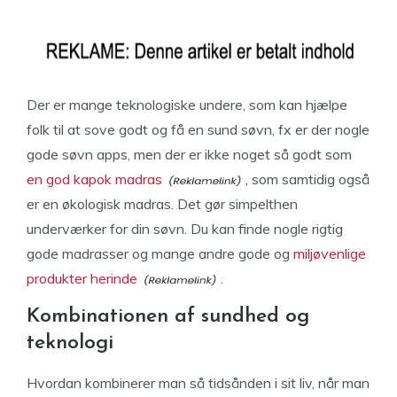
Der er mange teknologiske undere, som kan hjælpe
folk til at sove godt og få en sund søvn, fx er der nogle
gode søvn apps, men der er ikke noget så godt som
en god kapok madras
, som samtidig også
er en økologisk madras. Det gør simpelthen
underværker for din søvn. Du kan finde nogle rigtig
gode madrasser og mange andre gode og
miljøvenlige
produkter herinde
.
Kombinationen af sundhed og
teknologi
Hvordan kombinerer man så tidsånden i sit liv, når man