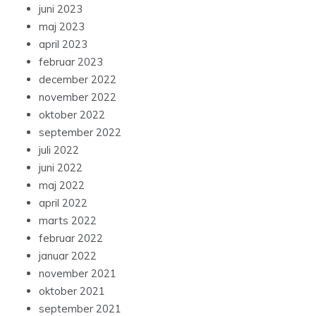
juni 2023
maj 2023
april 2023
februar 2023
december 2022
november 2022
oktober 2022
september 2022
juli 2022
juni 2022
maj 2022
april 2022
marts 2022
februar 2022
januar 2022
november 2021
oktober 2021
september 2021