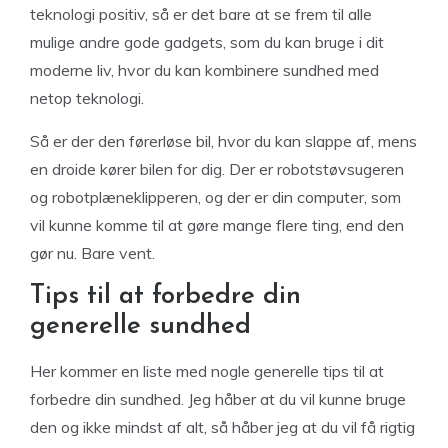
teknologi positiv, så er det bare at se frem til alle
mulige andre gode gadgets, som du kan bruge i dit
moderne liv, hvor du kan kombinere sundhed med
netop teknologi.
Så er der den førerløse bil, hvor du kan slappe af, mens
en droide kører bilen for dig. Der er robotstøvsugeren
og robotplæneklipperen, og der er din computer, som
vil kunne komme til at gøre mange flere ting, end den
gør nu. Bare vent.
Tips til at forbedre din
generelle sundhed
Her kommer en liste med nogle generelle tips til at
forbedre din sundhed. Jeg håber at du vil kunne bruge
den og ikke mindst af alt, så håber jeg at du vil få rigtig