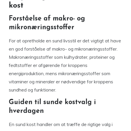
kost
Forståelse af makro- og
mikronæringsstoffer
For at opretholde en sund livsstil er det vigtigt at have
en god forståelse af makro- og mikronæringsstoffer.
Makronæringsstoffer som kulhydrater, proteiner og
fedtstoffer er afgørende for kroppens
energiproduktion, mens mikronæringsstoffer som
vitaminer og mineraler er nødvendige for kroppens
sundhed og funktioner.
Guiden til sunde kostvalg i
hverdagen
En sund kost handler om at træffe de rigtige valg i