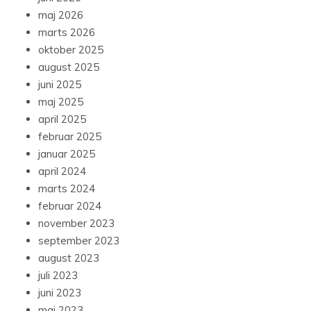
maj 2026
marts 2026
oktober 2025
august 2025
juni 2025
maj 2025
april 2025
februar 2025
januar 2025
april 2024
marts 2024
februar 2024
november 2023
september 2023
august 2023
juli 2023
juni 2023
maj 2023