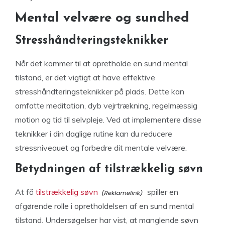
Mental velvære og sundhed
Stresshåndteringsteknikker
Når det kommer til at opretholde en sund mental
tilstand, er det vigtigt at have effektive
stresshåndteringsteknikker på plads. Dette kan
omfatte meditation, dyb vejrtrækning, regelmæssig
motion og tid til selvpleje. Ved at implementere disse
teknikker i din daglige rutine kan du reducere
stressniveauet og forbedre dit mentale velvære.
Betydningen af tilstrækkelig søvn
At få
tilstrækkelig søvn
spiller en
afgørende rolle i opretholdelsen af ​​en sund mental
tilstand. Undersøgelser har vist, at manglende søvn