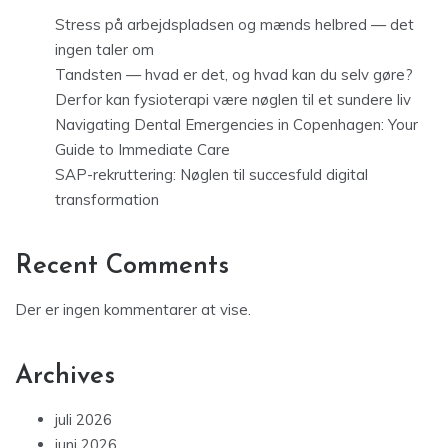
Stress på arbejdspladsen og mænds helbred — det
ingen taler om
Tandsten — hvad er det, og hvad kan du selv gøre?
Derfor kan fysioterapi være nøglen til et sundere liv
Navigating Dental Emergencies in Copenhagen: Your
Guide to Immediate Care
SAP-rekruttering: Nøglen til succesfuld digital
transformation
Recent Comments
Der er ingen kommentarer at vise.
Archives
juli 2026
juni 2026