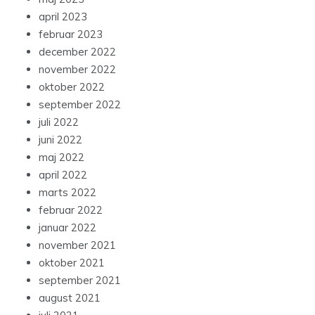
april 2023
februar 2023
december 2022
november 2022
oktober 2022
september 2022
juli 2022
juni 2022
maj 2022
april 2022
marts 2022
februar 2022
januar 2022
november 2021
oktober 2021
september 2021
august 2021