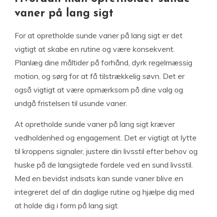
vaner på lang sigt
For at opretholde sunde vaner på lang sigt er det
vigtigt at skabe en rutine og være konsekvent.
Planlæg dine måltider på forhånd, dyrk regelmæssig
motion, og sørg for at få tilstrækkelig søvn. Det er
også vigtigt at være opmærksom på dine valg og
undgå fristelsen til usunde vaner.
At opretholde sunde vaner på lang sigt kræver
vedholdenhed og engagement. Det er vigtigt at lytte
til kroppens signaler, justere din livsstil efter behov og
huske på de langsigtede fordele ved en sund livsstil.
Med en bevidst indsats kan sunde vaner blive en
integreret del af din daglige rutine og hjælpe dig med
at holde dig i form på lang sigt.