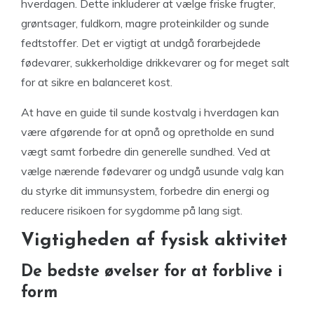
hverdagen. Dette inkluderer at vælge friske frugter,
grøntsager, fuldkorn, magre proteinkilder og sunde
fedtstoffer. Det er vigtigt at undgå forarbejdede
fødevarer, sukkerholdige drikkevarer og for meget salt
for at sikre en balanceret kost.
At have en guide til sunde kostvalg i hverdagen kan
være afgørende for at opnå og opretholde en sund
vægt samt forbedre din generelle sundhed. Ved at
vælge nærende fødevarer og undgå usunde valg kan
du styrke dit immunsystem, forbedre din energi og
reducere risikoen for sygdomme på lang sigt.
Vigtigheden af fysisk aktivitet
De bedste øvelser for at forblive i
form