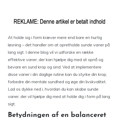
At holde sig i form kræver mere end bare en hurtig
løsning – det handler om at opretholde sunde vaner på
lang sigt. I denne blog vil vi udforske en række
effektive vaner, der kan hjælpe dig med at opnå og
bevare en sund krop og sind. Ved at implementere
disse vaner i din daglige rutine kan du styrke din krop,
forbedre din mentale sundhed og øge din livskvalitet.
Lad os dykke ned i, hvordan du kan skabe sunde
vaner, der vil hjælpe dig med at holde dig i form på lang
sigt.
Betydningen af en balanceret