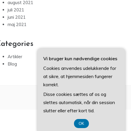
august 2021
juli 2021
juni 2021
maj 2021
ategories
Artikler
Vi bruger kun nødvendige cookies
Blog
Cookies anvendes udelukkende for
at sikre, at hjemmesiden fungerer
korrekt.
Disse cookies sættes af os og
slettes automatisk, når din session
slutter eller efter kort tid.
OK