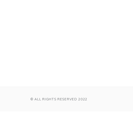
© ALL RIGHTS RESERVED 2022