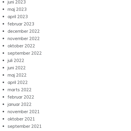
juni 2023
maj 2023
april 2023
februar 2023
december 2022
november 2022
oktober 2022
september 2022
juli 2022
juni 2022
maj 2022
april 2022
marts 2022
februar 2022
januar 2022
november 2021
oktober 2021
september 2021