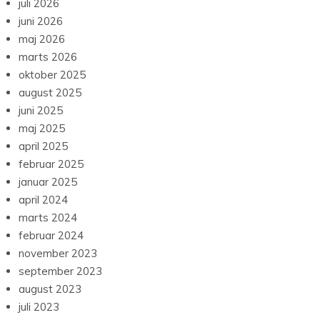
juli 2026
juni 2026
maj 2026
marts 2026
oktober 2025
august 2025
juni 2025
maj 2025
april 2025
februar 2025
januar 2025
april 2024
marts 2024
februar 2024
november 2023
september 2023
august 2023
juli 2023