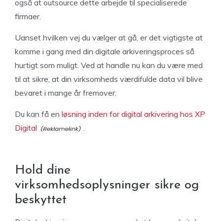
også at outsource dette arbejde til specialiserede
firmaer.
Uanset hvilken vej du vælger at gå, er det vigtigste at
komme i gang med din digitale arkiveringsproces så
hurtigt som muligt. Ved at handle nu kan du være med
til at sikre, at din virksomheds værdifulde data vil blive
bevaret i mange år fremover.
Du kan få en
løsning inden for digital arkivering hos XP
Digital
.
Hold dine
virksomhedsoplysninger sikre og
beskyttet