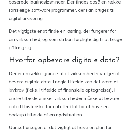
baserede lagringsløsninger. Der findes også en række
forskellige softwareprogrammer, der kan bruges til
digital arkivering.
Det vigtigste er at finde en løsning, der fungerer for
din virksomhed, og som du kan forpligte dig til at bruge
på lang sigt.
Hvorfor opbevare digitale data?
Der er en række grunde til, at virksomheder vælger at
bevare digitale data. I nogle tilfælde kan det være et
lovkrav (f.eks. i tilfælde af finansielle optegnelser). I
andre tilfælde ønsker virksomheder måske at bevare
data til historiske formål eller blot for at have en
backup i tilfælde af en nødsituation.
Uanset årsagen er det vigtigt at have en plan for,