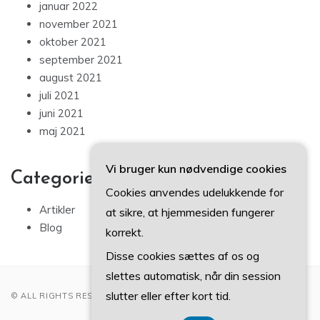
januar 2022
november 2021
oktober 2021
september 2021
august 2021
juli 2021
juni 2021
maj 2021
Vi bruger kun nødvendige cookies
Categories
Cookies anvendes udelukkende for
Artikler
at sikre, at hjemmesiden fungerer
Blog
korrekt.
Disse cookies sættes af os og
slettes automatisk, når din session
slutter eller efter kort tid.
© ALL RIGHTS RESERVED 2022