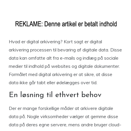
Hvad er digital arkivering? Kort sagt er digital
arkivering processen til bevaring af digitale data. Disse
data kan omfatte alt fra e-mails og indlæg på sociale
medier til indhold på websites og digitale dokumenter.
Formålet med digital arkivering er at sikre, at disse
data ikke går tabt eller ødelægges over tid.
En løsning til ethvert behov
Der er mange forskellige måder at arkivere digitale
data på. Nogle virksomheder vælger at gemme disse
data på deres egne servere, mens andre bruger cloud-