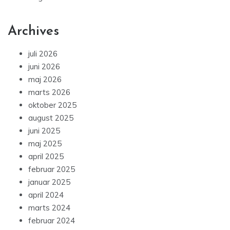
Archives
juli 2026
juni 2026
maj 2026
marts 2026
oktober 2025
august 2025
juni 2025
maj 2025
april 2025
februar 2025
januar 2025
april 2024
marts 2024
februar 2024