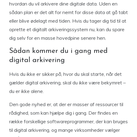
hvordan du vil arkivere dine digitale data. Uden en
sådan plan er det alt for nemt for disse data at gå tabt
eller blive ødelagt med tiden. Hvis du tager dig tid til at
oprette et digitalt arkiveringssystem nu, kan du spare
dig selv for en masse hovedpine senere hen.
Sådan kommer du i gang med
digital arkivering
Hvis du ikke er sikker på, hvor du skal starte, når det
gælder digital arkivering, skal du ikke være bekymret –
du er ikke alene.
Den gode nyhed er, at der er masser af ressourcer til
rådighed, som kan hjælpe dig i gang. Der findes en
række forskellige softwareprogrammer, der kan bruges
til digital arkivering, og mange virksomheder vælger