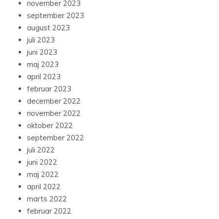
november 2023
september 2023
august 2023
juli 2023
juni 2023
maj 2023
april 2023
februar 2023
december 2022
november 2022
oktober 2022
september 2022
juli 2022
juni 2022
maj 2022
april 2022
marts 2022
februar 2022