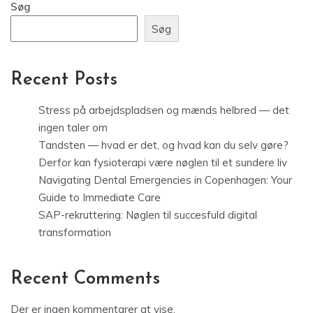
Søg
Søg
Recent Posts
Stress på arbejdspladsen og mænds helbred — det
ingen taler om
Tandsten — hvad er det, og hvad kan du selv gøre?
Derfor kan fysioterapi være nøglen til et sundere liv
Navigating Dental Emergencies in Copenhagen: Your
Guide to Immediate Care
SAP-rekruttering: Nøglen til succesfuld digital
transformation
Recent Comments
Der er ingen kommentarer at vise.