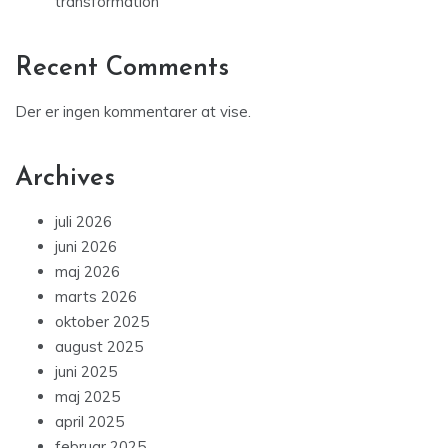
transformation
Recent Comments
Der er ingen kommentarer at vise.
Archives
juli 2026
juni 2026
maj 2026
marts 2026
oktober 2025
august 2025
juni 2025
maj 2025
april 2025
februar 2025