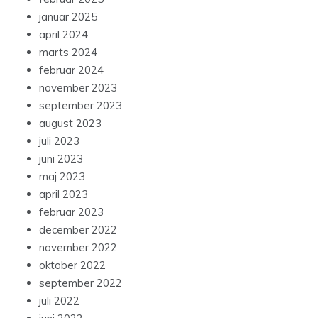
januar 2025
april 2024
marts 2024
februar 2024
november 2023
september 2023
august 2023
juli 2023
juni 2023
maj 2023
april 2023
februar 2023
december 2022
november 2022
oktober 2022
september 2022
juli 2022