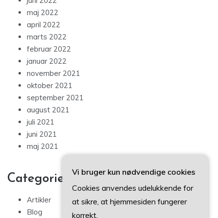
juni 2022
maj 2022
april 2022
marts 2022
februar 2022
januar 2022
november 2021
oktober 2021
september 2021
august 2021
juli 2021
juni 2021
maj 2021
Vi bruger kun nødvendige cookies
Categories
Cookies anvendes udelukkende for
Artikler
at sikre, at hjemmesiden fungerer
Blog
korrekt.