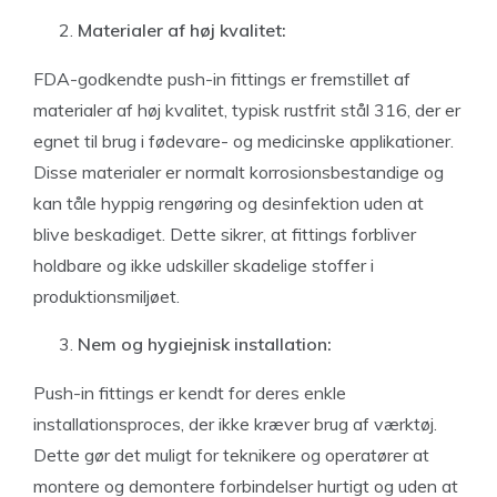
Materialer af høj kvalitet:
FDA-godkendte push-in fittings er fremstillet af
materialer af høj kvalitet, typisk rustfrit stål 316, der er
egnet til brug i fødevare- og medicinske applikationer.
Disse materialer er normalt korrosionsbestandige og
kan tåle hyppig rengøring og desinfektion uden at
blive beskadiget. Dette sikrer, at fittings forbliver
holdbare og ikke udskiller skadelige stoffer i
produktionsmiljøet.
Nem og hygiejnisk installation:
Push-in fittings er kendt for deres enkle
installationsproces, der ikke kræver brug af værktøj.
Dette gør det muligt for teknikere og operatører at
montere og demontere forbindelser hurtigt og uden at