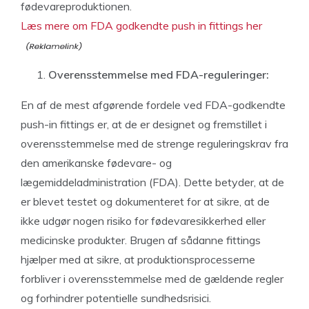
fødevareproduktionen.
Læs mere om FDA godkendte push in fittings her
Overensstemmelse med FDA-reguleringer:
En af de mest afgørende fordele ved FDA-godkendte
push-in fittings er, at de er designet og fremstillet i
overensstemmelse med de strenge reguleringskrav fra
den amerikanske fødevare- og
lægemiddeladministration (FDA). Dette betyder, at de
er blevet testet og dokumenteret for at sikre, at de
ikke udgør nogen risiko for fødevaresikkerhed eller
medicinske produkter. Brugen af sådanne fittings
hjælper med at sikre, at produktionsprocesserne
forbliver i overensstemmelse med de gældende regler
og forhindrer potentielle sundhedsrisici.