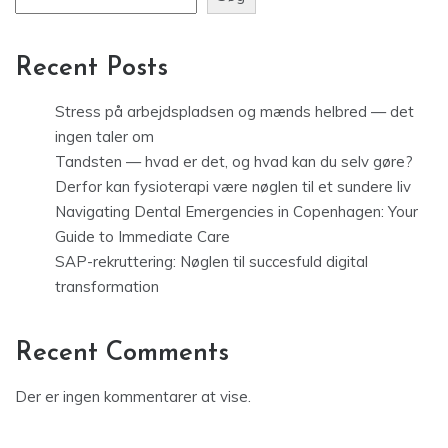
Recent Posts
Stress på arbejdspladsen og mænds helbred — det
ingen taler om
Tandsten — hvad er det, og hvad kan du selv gøre?
Derfor kan fysioterapi være nøglen til et sundere liv
Navigating Dental Emergencies in Copenhagen: Your
Guide to Immediate Care
SAP-rekruttering: Nøglen til succesfuld digital
transformation
Recent Comments
Der er ingen kommentarer at vise.