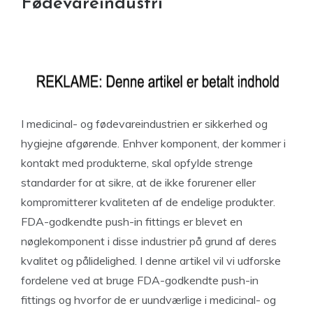
Fødevareindustri
I medicinal- og fødevareindustrien er sikkerhed og
hygiejne afgørende. Enhver komponent, der kommer i
kontakt med produkterne, skal opfylde strenge
standarder for at sikre, at de ikke forurener eller
kompromitterer kvaliteten af de endelige produkter.
FDA-godkendte push-in fittings er blevet en
nøglekomponent i disse industrier på grund af deres
kvalitet og pålidelighed. I denne artikel vil vi udforske
fordelene ved at bruge FDA-godkendte push-in
fittings og hvorfor de er uundværlige i medicinal- og