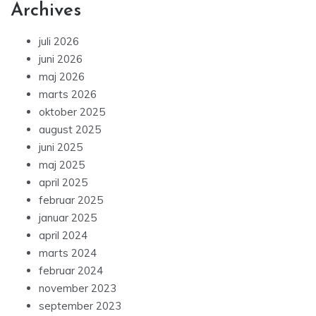
Archives
juli 2026
juni 2026
maj 2026
marts 2026
oktober 2025
august 2025
juni 2025
maj 2025
april 2025
februar 2025
januar 2025
april 2024
marts 2024
februar 2024
november 2023
september 2023