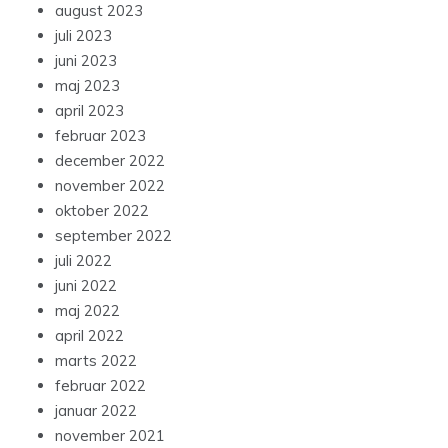
august 2023
juli 2023
juni 2023
maj 2023
april 2023
februar 2023
december 2022
november 2022
oktober 2022
september 2022
juli 2022
juni 2022
maj 2022
april 2022
marts 2022
februar 2022
januar 2022
november 2021